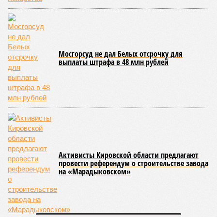
Мосгорсуд не дал Белых отсрочку для
выплаты штрафа в 48 млн рублей
Активисты Кировской области предлагают
провести референдум о строительстве завода
на «Марадыковском»