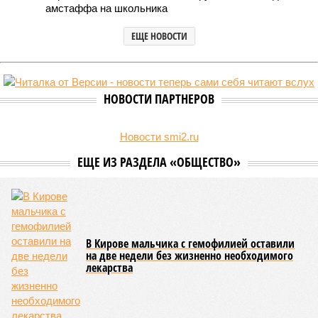
амстаффа на школьника
ЕЩЕ НОВОСТИ
НОВОСТИ ПАРТНЕРОВ
Новости smi2.ru
ЕЩЕ ИЗ РАЗДЕЛА «ОБЩЕСТВО»
В Кирове мальчика с гемофилией оставили
на две недели без жизненно необходимого
лекарства