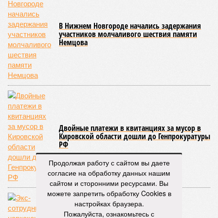
В Нижнем Новгороде начались задержания
участников молчаливого шествия памяти
Немцова
Двойные платежи в квитанциях за мусор в
Кировской области дошли до Генпрокуратуры
РФ
Продолжая работу с сайтом вы даете
согласие на обработку данных нашим
сайтом и сторонними ресурсами. Вы
можете запретить обработку Cookies в
настройках браузера.
Пожалуйста, ознакомьтесь с