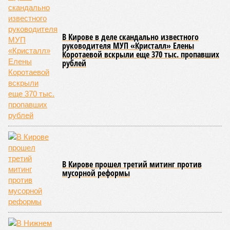
В Кирове в деле скандально известного
руководителя МУП «Кристалл» Елены
Коротаевой вскрыли еще 370 тыс. пропавших
рублей
В Кирове прошел третий митинг против
мусорной реформы