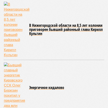
В Нижегородской области на 8,5 лет колонии
приговорен бывший районный глава Кирилл
Культин
Энергичное кидалово