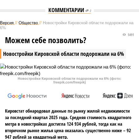
КОММЕНТАРИИ
0
Версия
//
Общество
//
Новостройки Кировской области подорожали на
6%
5491
Можем себе позволить?
Новостройки Кировской области подорожали на 6%
Новостройки Кировской области подорожали на 6% (фото:
freepik.com/freepik)
Кировстат обнародовал данные по рынку жилой недвижимости
за последний квартал 2025 года. Средняя стоимость квадратного
метра в новостройках достигла 124 934 рублей, тогда как на
вторичном рынке жилья цена оказалась существенно ниже – 92
947 рублей за квадратный метр.