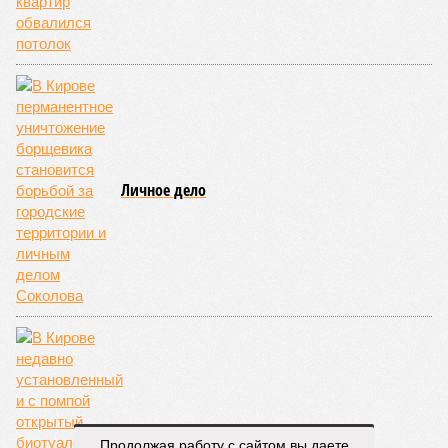
Личное дело
Продолжая работу с сайтом вы даете