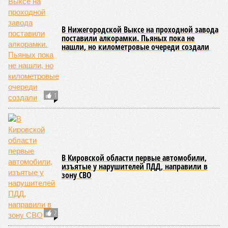
В Нижегородской Выксе на проходной завода
поставили алкорамки. Пьяных пока не
нашли, но километровые очереди создали
1
В Кировской области первые автомобили,
изъятые у нарушителей ПДД, направили в
зону СВО
2