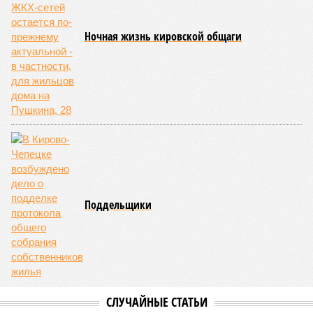
Ночная жизнь кировской общаги
Поддельщики
СЛУЧАЙНЫЕ СТАТЬИ