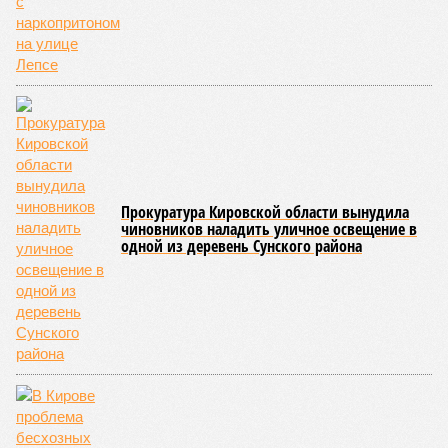
Прокуратура Кировской области вынудила
чиновников наладить уличное освещение в
одной из деревень Сунского района