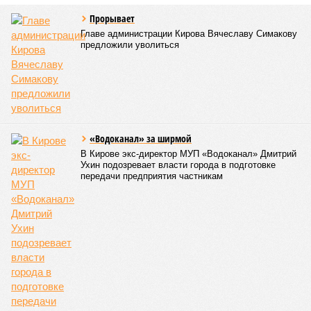
Прорывает
Главе администрации Кирова Вячеславу Симакову
предложили уволиться
«Водоканал» за ширмой
В Кирове экс-директор МУП «Водоканал» Дмитрий
Ухин подозревает власти города в подготовке
передачи предприятия частникам