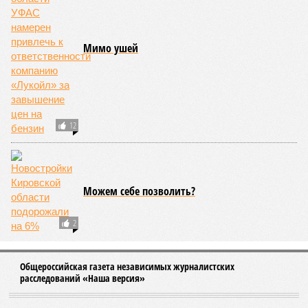
Мимо ушей
12
Можем себе позволить?
2
Общероссийская газета независимых журналистских
расследований «Наша версия»