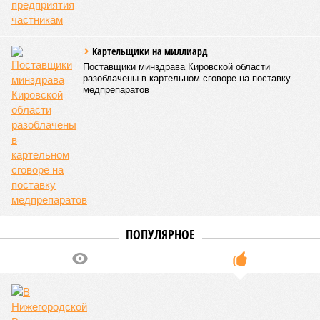
Картельщики на миллиард
Поставщики минздрава Кировской области
разоблачены в картельном сговоре на поставку
медпрепаратов
ПОПУЛЯРНОЕ