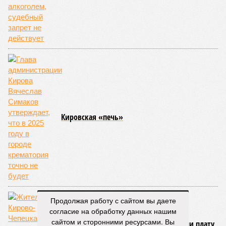
Кировская «печь»
Продолжая работу с сайтом вы даете
согласие на обработку данных нашим
сайтом и сторонними ресурсами. Вы
Жителям Кирово-Чепецка пересчитали плату