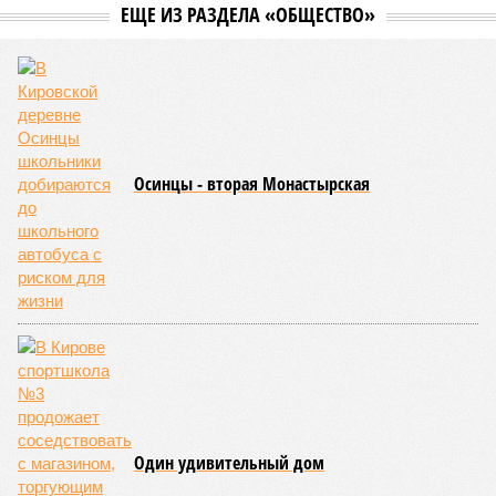
ЕЩЕ ИЗ РАЗДЕЛА «ОБЩЕСТВО»
Осинцы - вторая Монастырская
Один удивительный дом