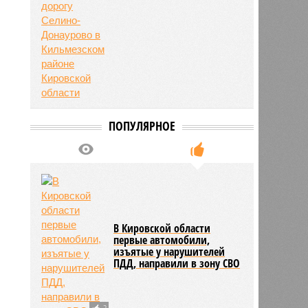
ПОПУЛЯРНОЕ
В Кировской области
первые автомобили,
изъятые у нарушителей
ПДД, направили в зону СВО
2