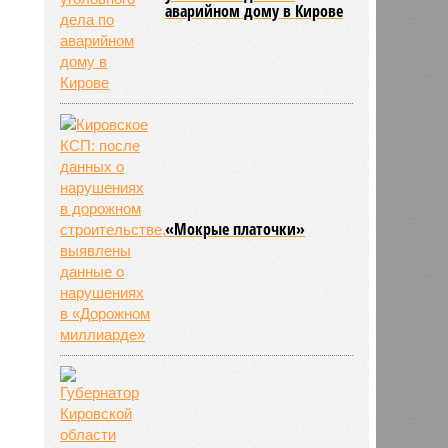
аварийном дому в Кирове
«Мокрые платочки»