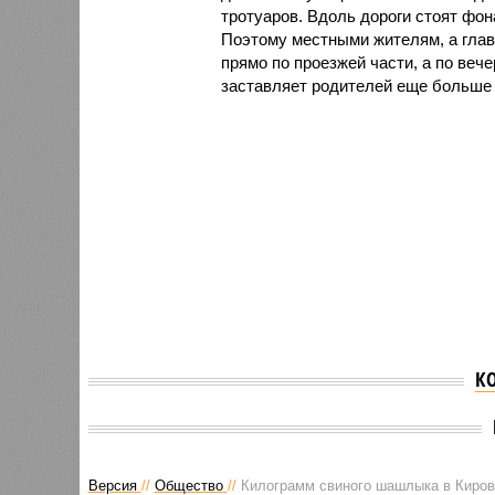
тротуаров. Вдоль дороги стоят фон
Поэтому местными жителям, а глав
прямо по проезжей части, а по вече
заставляет родителей еще больше 
К
Версия
//
Общество
//
Килограмм свиного шашлыка в Кировс