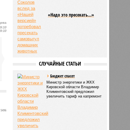
«Надо это пресекать...»
цева
19:10
19:10
СЛУЧАЙНЫЕ СТАТЬИ
Бюджет спасет
Министр энергетики и ЖКХ
Кировской области Владимир
Климентовский предложил
увеличить тариф на капремонт
5496