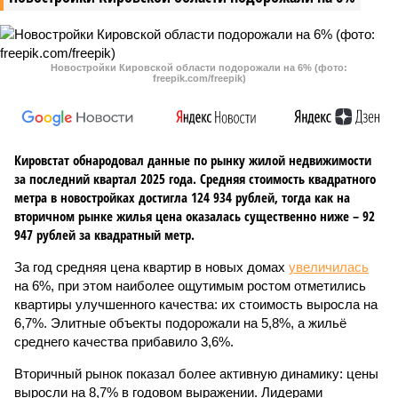
Новостройки Кировской области подорожали на 6% (фото:
freepik.com/freepik)
Кировстат обнародовал данные по рынку жилой недвижимости
за последний квартал 2025 года. Средняя стоимость квадратного
метра в новостройках достигла 124 934 рублей, тогда как на
вторичном рынке жилья цена оказалась существенно ниже – 92
947 рублей за квадратный метр.
За год средняя цена квартир в новых домах
увеличилась
на 6%, при этом наиболее ощутимым ростом отметились
квартиры улучшенного качества: их стоимость выросла на
6,7%. Элитные объекты подорожали на 5,8%, а жильё
среднего качества прибавило 3,6%.
Вторичный рынок показал более активную динамику: цены
выросли на 8,7% в годовом выражении. Лидерами