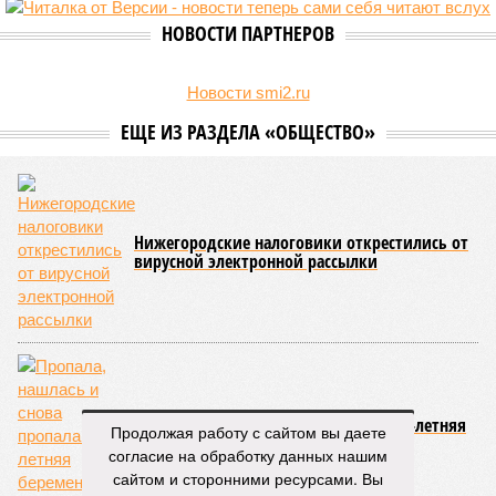
НОВОСТИ ПАРТНЕРОВ
Новости smi2.ru
ЕЩЕ ИЗ РАЗДЕЛА «ОБЩЕСТВО»
Нижегородские налоговики открестились от
вирусной электронной рассылки
Пропала, нашлась и снова пропала 17-летняя
Продолжая работу с сайтом вы даете
беременная нижегородка
согласие на обработку данных нашим
сайтом и сторонними ресурсами. Вы