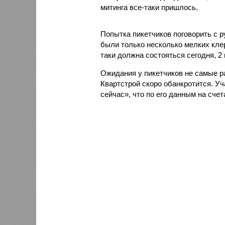
митинга все-таки пришлось.
Попытка пикетчиков поговорить с 
были только несколько мелких клер
таки должна состояться сегодня, 2 
Ожидания у пикетчиков не самые р
Квартстрой скоро обанкротится. Уч
сейчас», что по его данным на счет