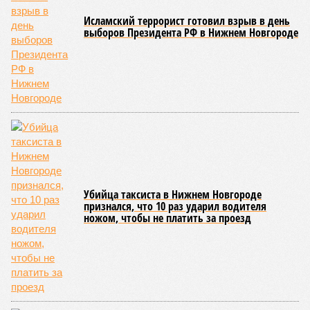
Исламский террорист готовил взрыв в день
выборов Президента РФ в Нижнем Новгороде
Убийца таксиста в Нижнем Новгороде
признался, что 10 раз ударил водителя
ножом, чтобы не платить за проезд