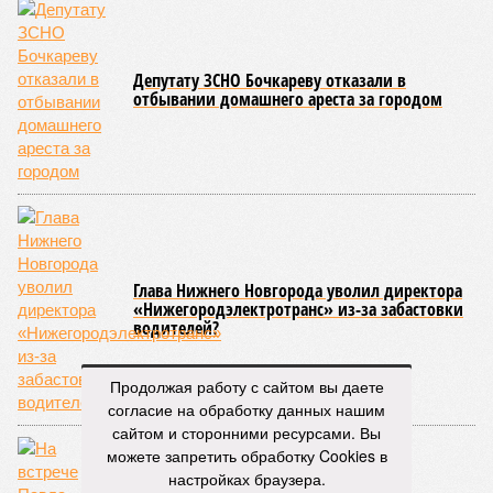
Депутату ЗСНО Бочкареву отказали в
отбывании домашнего ареста за городом
Глава Нижнего Новгорода уволил директора
«Нижегородэлектротранс» из-за забастовки
водителей?
Продолжая работу с сайтом вы даете
согласие на обработку данных нашим
сайтом и сторонними ресурсами. Вы
можете запретить обработку Cookies в
настройках браузера.