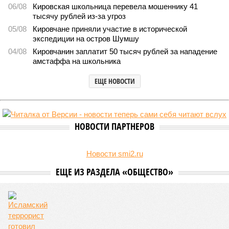
06/08
Кировская школьница перевела мошеннику 41
тысячу рублей из-за угроз
05/08
Кировчане приняли участие в исторической
экспедиции на остров Шумшу
04/08
Кировчанин заплатит 50 тысяч рублей за нападение
амстаффа на школьника
ЕЩЕ НОВОСТИ
НОВОСТИ ПАРТНЕРОВ
Новости smi2.ru
ЕЩЕ ИЗ РАЗДЕЛА «ОБЩЕСТВО»