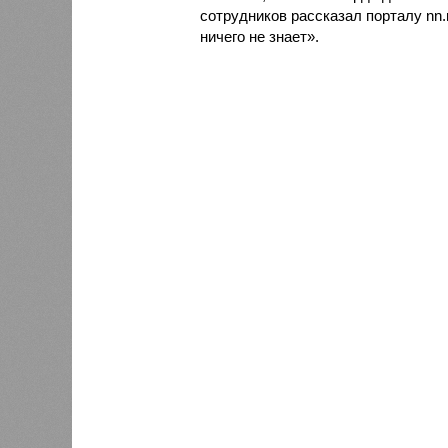
сотрудников рассказал порталу nn.
ничего не знает».