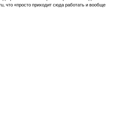
ru, что «просто приходит сюда работать и вообще