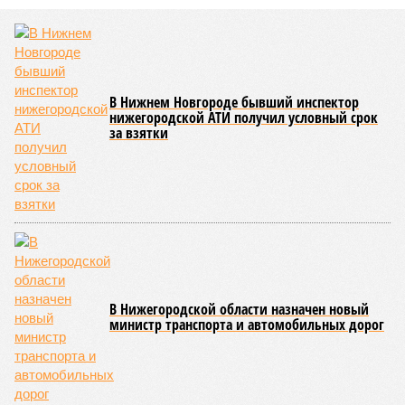
В Нижнем Новгороде бывший инспектор
нижегородской АТИ получил условный срок
за взятки
В Нижегородской области назначен новый
министр транспорта и автомобильных дорог