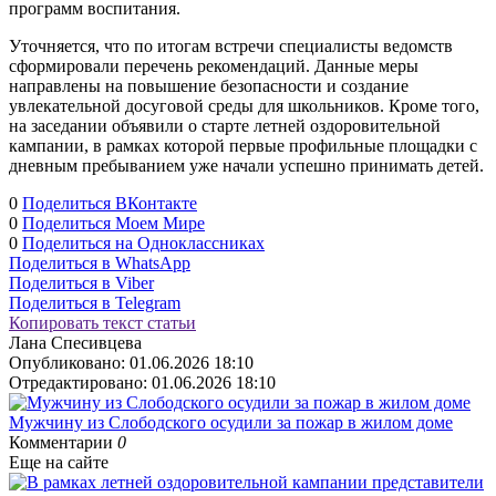
программ воспитания.
Уточняется, что по итогам встречи специалисты ведомств
сформировали перечень рекомендаций. Данные меры
направлены на повышение безопасности и создание
увлекательной досуговой среды для школьников. Кроме того,
на заседании объявили о старте летней оздоровительной
кампании, в рамках которой первые профильные площадки с
дневным пребыванием уже начали успешно принимать детей.
0
Поделиться ВКонтакте
0
Поделиться Моем Мире
0
Поделиться на Одноклассниках
Поделиться в WhatsApp
Поделиться в Viber
Поделиться в Telegram
Копировать текст статьи
Лана Спесивцева
Опубликовано:
01.06.2026 18:10
Отредактировано:
01.06.2026 18:10
Мужчину из Слободского осудили за пожар в жилом доме
Комментарии
0
Еще на сайте