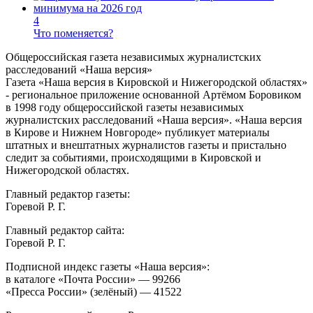
4
Что поменяется?
Общероссийская газета независимых журналистских
расследований «Наша версия»
Газета «Наша версия в Кировской и Нижегородской областях»
- региональное приложение основанной Артёмом Боровиком
в 1998 году общероссийской газеты независимых
журналистских расследований «Наша версия». «Наша версия
в Кирове и Нижнем Новгороде» публикует материалы
штатных и внештатных журналистов газеты и пристально
следит за событиями, происходящими в Кировской и
Нижегородской областях.
Главный редактор газеты:
Горевой Р. Г.
Главный редактор сайта:
Горевой Р. Г.
Подписной индекс газеты «Наша версия»:
в каталоге «Почта России» —
99266
«Пресса России» (зелёный) —
41522