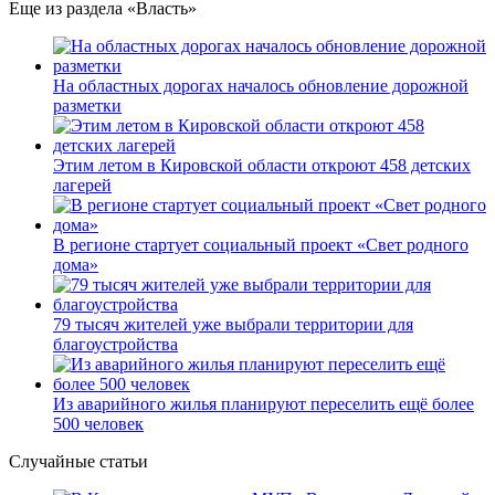
Еще из раздела «Власть»
На областных дорогах началось обновление дорожной
разметки
Этим летом в Кировской области откроют 458 детских
лагерей
В регионе стартует социальный проект «Свет родного
дома»
79 тысяч жителей уже выбрали территории для
благоустройства
Из аварийного жилья планируют переселить ещё более
500 человек
Случайные статьи