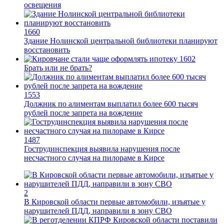
освещения
1660
Здание Нолинской центральной библиотеки планируют
восстановить
1602
Брать или не брать?
1553
Должник по алиментам выплатил более 600 тысяч
рублей после запрета на вождение
1487
Гострудинспекция выявила нарушения после
несчастного случая на пилораме в Кирсе
2
В Кировской области первые автомобили, изъятые у
нарушителей ПДД, направили в зону СВО