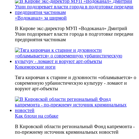
«Водоканал» за ширмой
В Кирове экс-директор МУП «Водоканал» Дмитрий
Ухин подозревает власти города в подготовке передачи
предприятия частникам
Кикиморские ноги
Тяга кировчан к старине и духовности «обламывается» о
современную урбанистическую культуру - ломают и
воруют арт-объекты
Как блохи на собаке
В Кировской области региональный Фонд капремонта -
по-прежнему источник криминальных новостей