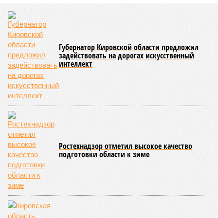
Губернатор Кировской области предложил
задействовать на дорогах искусственный
интеллект
Ростехнадзор отметил высокое качество
подготовки области к зиме