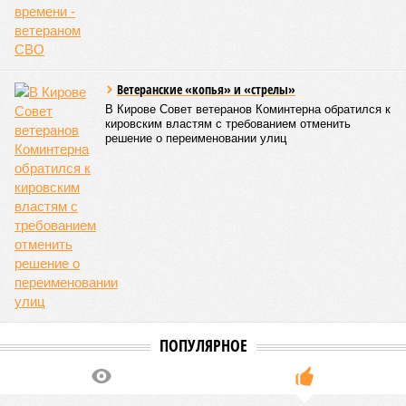
Ветеранские «копья» и «стрелы»
В Кирове Совет ветеранов Коминтерна обратился к
кировским властям с требованием отменить
решение о переименовании улиц
ПОПУЛЯРНОЕ