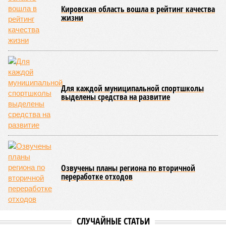
Кировская область вошла в рейтинг качества
жизни
Для каждой муниципальной спортшколы
выделены средства на развитие
Озвучены планы региона по вторичной
переработке отходов
СЛУЧАЙНЫЕ СТАТЬИ