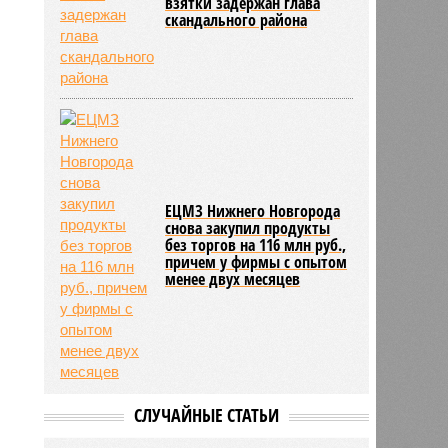
взятки задержан глава
скандального района
ЕЦМЗ Нижнего Новгорода
снова закупил продукты
без торгов на 116 млн руб.,
причем у фирмы с опытом
менее двух месяцев
СЛУЧАЙНЫЕ СТАТЬИ