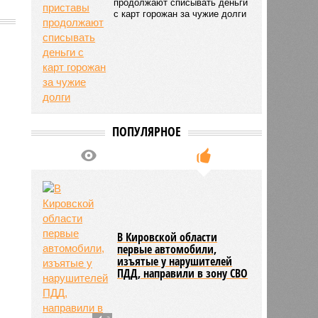
продолжают списывать деньги
с карт горожан за чужие долги
ПОПУЛЯРНОЕ
В Кировской области
первые автомобили,
изъятые у нарушителей
ПДД, направили в зону СВО