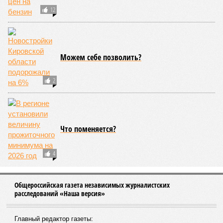
12
Можем себе позволить?
2
Что поменяется?
4
Общероссийская газета независимых журналистских
расследований «Наша версия»
Главный редактор газеты: