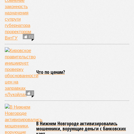
410
Что по ценам?
2
В Нижнем Новгороде активизировались
мошенники, ворующие деньги с банковских
карт