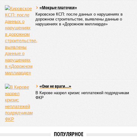
«Мокрые платочки»
Кировское КСП: после данных о нарушениях в
дорожном строительстве, выявлены данные о
нарушениях в «Дорожном миллиарде»
«Они не враги...»
В Кирове назрел кризис неплатежей подрядчикам
ФКР
ПОПУЛЯРНОЕ