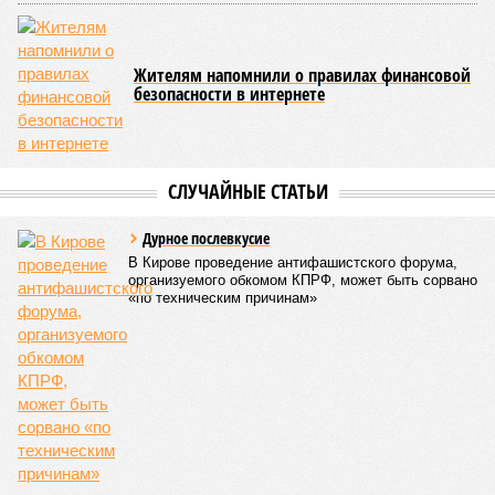
Жителям напомнили о правилах финансовой
безопасности в интернете
СЛУЧАЙНЫЕ СТАТЬИ
Дурное послевкусие
В Кирове проведение антифашистского форума,
организуемого обкомом КПРФ, может быть сорвано
«по техническим причинам»