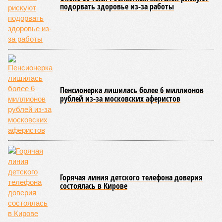
подорвать здоровье из-за работы
Пенсионерка лишилась более 6 миллионов
рублей из-за московских аферистов
Горячая линия детского телефона доверия
состоялась в Кирове