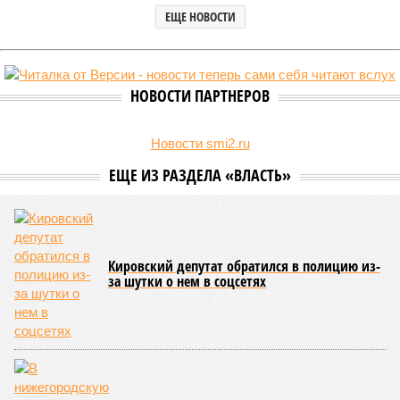
ЕЩЕ НОВОСТИ
НОВОСТИ ПАРТНЕРОВ
Новости smi2.ru
ЕЩЕ ИЗ РАЗДЕЛА «ВЛАСТЬ»
Кировский депутат обратился в полицию из-
за шутки о нем в соцсетях