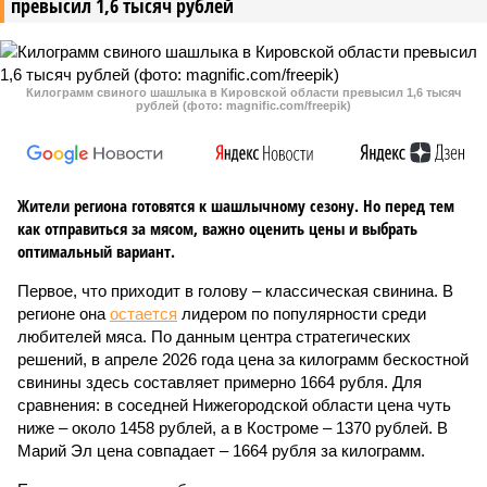
превысил 1,6 тысяч рублей
Килограмм свиного шашлыка в Кировской области превысил 1,6 тысяч
рублей (фото: magnific.com/freepik)
Жители региона готовятся к шашлычному сезону. Но перед тем
как отправиться за мясом, важно оценить цены и выбрать
оптимальный вариант.
Первое, что приходит в голову – классическая свинина. В
регионе она
остается
лидером по популярности среди
любителей мяса. По данным центра стратегических
решений, в апреле 2026 года цена за килограмм бескостной
свинины здесь составляет примерно 1664 рубля. Для
сравнения: в соседней Нижегородской области цена чуть
ниже – около 1458 рублей, а в Костроме – 1370 рублей. В
Марий Эл цена совпадает – 1664 рубля за килограмм.