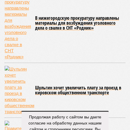
В нижегородскую прокуратуру направлены
материалы для возбуждения уголовного
дела о свалке в СНТ «Родник»
Шульгин хочет увеличить плату за проезд в
кировском общественном транспорте
Продолжая работу с сайтом вы даете
согласие на обработку данных нашим
сайтом и сторонними ресурсами. Вы