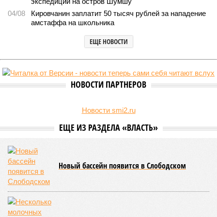
экспедиции на остров Шумшу
04/08
Кировчанин заплатит 50 тысяч рублей за нападение
амстаффа на школьника
ЕЩЕ НОВОСТИ
НОВОСТИ ПАРТНЕРОВ
Новости smi2.ru
ЕЩЕ ИЗ РАЗДЕЛА «ВЛАСТЬ»
Новый бассейн появится в Слободском