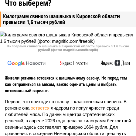
Что выберем?
Килограмм свиного шашлыка в Кировской области
превысил 1,6 тысяч рублей
Килограмм свиного шашлыка в Кировской области превысил 1,6 тысяч
рублей (фото: magnific.com/freepik)
Жители региона готовятся к шашлычному сезону. Но перед тем
как отправиться за мясом, важно оценить цены и выбрать
оптимальный вариант.
Первое, что приходит в голову – классическая свинина. В
регионе она
остается
лидером по популярности среди
любителей мяса. По данным центра стратегических
решений, в апреле 2026 года цена за килограмм бескостной
свинины здесь составляет примерно 1664 рубля. Для
сравнения: в соседней Нижегородской области цена чуть