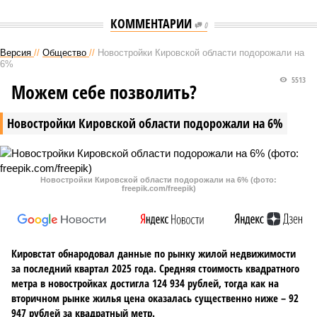
КОММЕНТАРИИ
0
Версия
//
Общество
//
Новостройки Кировской области подорожали на
6%
5513
Можем себе позволить?
Новостройки Кировской области подорожали на 6%
Новостройки Кировской области подорожали на 6% (фото:
freepik.com/freepik)
Кировстат обнародовал данные по рынку жилой недвижимости
за последний квартал 2025 года. Средняя стоимость квадратного
метра в новостройках достигла 124 934 рублей, тогда как на
вторичном рынке жилья цена оказалась существенно ниже – 92
947 рублей за квадратный метр.