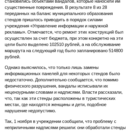
становились объектами вандалов, которые наносили им
существенные повреждения. В результате 8 из 28
переданных на баланс муниципального образования
стендов пришлось приводить в порядок силами
учреждения «Управление информации и наружной
рекламы». Отмечается, что ремонт этих конструкций был
осуществлен за счет бюджета, при этом конкретно на эти
цели было выделено 102510 рублей, а на обслуживание
маршрута на следующий год было запланировано 514800
рублей.
Однако выяснилось, что только лишь замены
информационных панелей для некоторых стендов было
недостаточно. Дополнительно сообщается, что помимо
физического разрушения, вандалы исписывали их
нецензурными словами и надписями. Власти рассказали,
что, так как эти стенды расположены в туристических
местах, где находятся женщины и дети, подобное
нарушение недопустимо.
Так, 1 ноября в учреждении сообщили, что проблему с
неприличными надписями решили: они обработали стенды