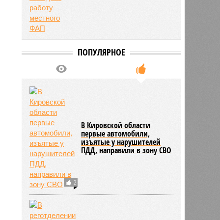
ПОПУЛЯРНОЕ
В Кировской области
первые автомобили,
изъятые у нарушителей
ПДД, направили в зону СВО
2