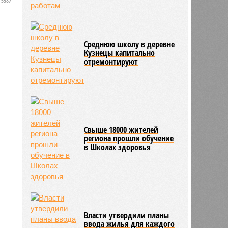
5587
Среднюю школу в деревне
Кузнецы капитально
отремонтируют
Свыше 18000 жителей
региона прошли обучение
в Школах здоровья
Власти утвердили планы
ввода жилья для каждого