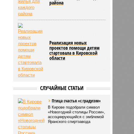
района
Реализация новых
проектов помощи детям
стартовала в Кировской
области
СЛУЧАЙНЫЕ СТАТЬИ
Птица счастья «с градусом»
В Кирове подобрали символ
«Новогодней столицы России»,
ассоциирующийся с эмблемой
Яранского спиртзавода