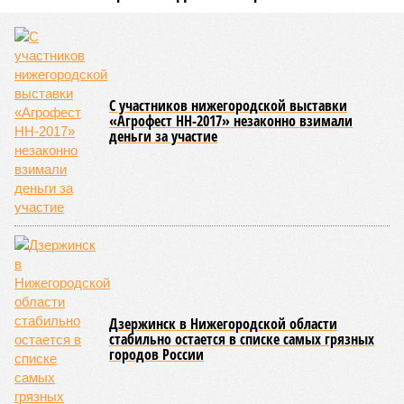
С участников нижегородской выставки
«Агрофест НН-2017» незаконно взимали
деньги за участие
Дзержинск в Нижегородской области
стабильно остается в списке самых грязных
городов России