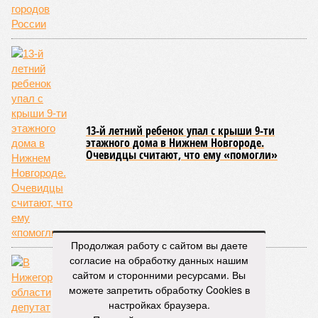
13-й летний ребенок упал с крыши 9-ти
этажного дома в Нижнем Новгороде.
Очевидцы считают, что ему «помогли»
Продолжая работу с сайтом вы даете
согласие на обработку данных нашим
сайтом и сторонними ресурсами. Вы
можете запретить обработку Cookies в
настройках браузера.