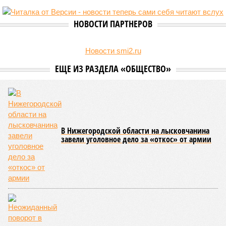
НОВОСТИ ПАРТНЕРОВ
Новости smi2.ru
ЕЩЕ ИЗ РАЗДЕЛА «ОБЩЕСТВО»
В Нижегородской области на лысковчанина
завели уголовное дело за «откос» от армии