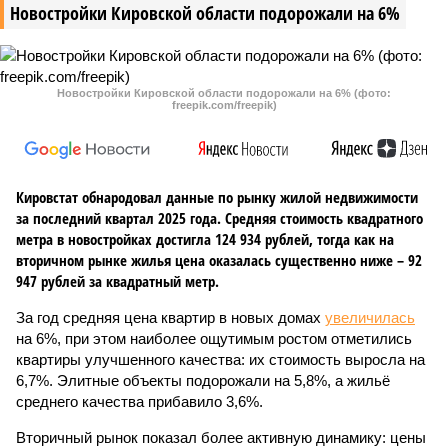
Новостройки Кировской области подорожали на 6%
Новостройки Кировской области подорожали на 6% (фото:
freepik.com/freepik)
Кировстат обнародовал данные по рынку жилой недвижимости
за последний квартал 2025 года. Средняя стоимость квадратного
метра в новостройках достигла 124 934 рублей, тогда как на
вторичном рынке жилья цена оказалась существенно ниже – 92
947 рублей за квадратный метр.
За год средняя цена квартир в новых домах
увеличилась
на 6%, при этом наиболее ощутимым ростом отметились
квартиры улучшенного качества: их стоимость выросла на
6,7%. Элитные объекты подорожали на 5,8%, а жильё
среднего качества прибавило 3,6%.
Вторичный рынок показал более активную динамику: цены