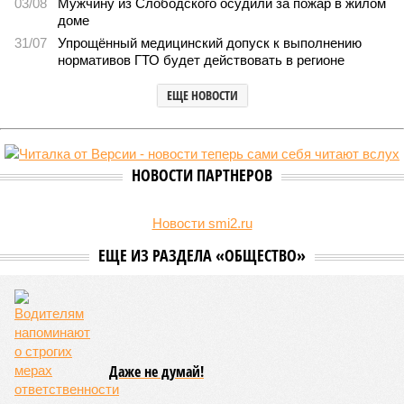
03/08
Мужчину из Слободского осудили за пожар в жилом
доме
31/07
Упрощённый медицинский допуск к выполнению
нормативов ГТО будет действовать в регионе
ЕЩЕ НОВОСТИ
НОВОСТИ ПАРТНЕРОВ
Новости smi2.ru
ЕЩЕ ИЗ РАЗДЕЛА «ОБЩЕСТВО»
Даже не думай!