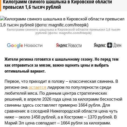
Килограмм свиного шашлыка в Кировской области
превысил 1,6 тысяч рублей
Килограмм свиного шашлыка в Кировской области превысил 1,6 тысяч
рублей (фото: magnific.com/freepik)
Жители региона готовятся к шашлычному сезону. Но перед тем
как отправиться за мясом, важно оценить цены и выбрать
оптимальный вариант.
Первое, что приходит в голову – классическая свинина. В
регионе она
остается
лидером по популярности среди
любителей мяса. По данным центра стратегических
решений, в апреле 2026 года цена за килограмм бескостной
свинины здесь составляет примерно 1664 рубля. Для
сравнения: в соседней Нижегородской области цена чуть
ниже – около 1458 рублей, а в Костроме – 1370 рублей. В
Марий Эл цена совпадает – 1664 рубля за килограмм.