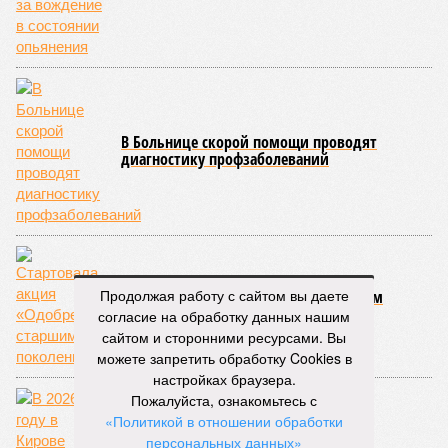
В Больнице скорой помощи проводят
диагностику профзаболеваний
Продолжая работу с сайтом вы даете
Стартовала акция «Одобрено старшим
поколением»
согласие на обработку данных нашим
сайтом и сторонними ресурсами. Вы
можете запретить обработку Cookies в
настройках браузера.
Пожалуйста, ознакомьтесь с
«Политикой в отношении обработки
персональных данных»