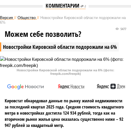
КОММЕНТАРИИ
0
Версия
//
Общество
//
Новостройки Кировской области подорожали на
6%
5477
Можем себе позволить?
Новостройки Кировской области подорожали на 6%
Новостройки Кировской области подорожали на 6% (фото:
freepik.com/freepik)
Кировстат обнародовал данные по рынку жилой недвижимости
за последний квартал 2025 года. Средняя стоимость квадратного
метра в новостройках достигла 124 934 рублей, тогда как на
вторичном рынке жилья цена оказалась существенно ниже – 92
947 рублей за квадратный метр.