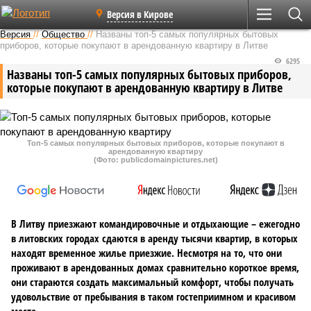
Версия в Кирове
Версия
//
Общество
//
Названы топ-5 самых популярных бытовых
приборов, которые покупают в арендованную квартиру в Литве
6295
Названы топ-5 самых популярных бытовых приборов,
которые покупают в арендованную квартиру в Литве
Топ-5 самых популярных бытовых приборов, которые покупают в
арендованную квартиру
(Фото: publicdomainpictures.net)
В Литву приезжают командировочные и отдыхающие – ежегодно
в литовских городах сдаются в аренду тысячи квартир, в которых
находят временное жилье приезжие. Несмотря на то, что они
проживают в арендованных домах сравнительно короткое время,
они стараются создать максимальный комфорт, чтобы получать
удовольствие от пребывания в таком гостеприимном и красивом