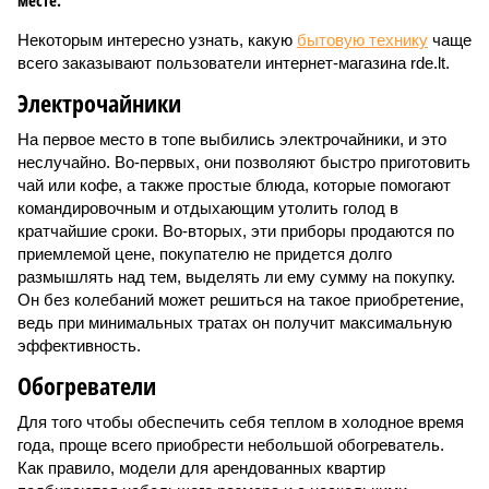
месте.
Некоторым интересно узнать, какую
бытовую технику
чаще
всего заказывают пользователи интернет-магазина rde.lt.
Электрочайники
На первое место в топе выбились электрочайники, и это
неслучайно. Во-первых, они позволяют быстро приготовить
чай или кофе, а также простые блюда, которые помогают
командировочным и отдыхающим утолить голод в
кратчайшие сроки. Во-вторых, эти приборы продаются по
приемлемой цене, покупателю не придется долго
размышлять над тем, выделять ли ему сумму на покупку.
Он без колебаний может решиться на такое приобретение,
ведь при минимальных тратах он получит максимальную
эффективность.
Обогреватели
Для того чтобы обеспечить себя теплом в холодное время
года, проще всего приобрести небольшой обогреватель.
Как правило, модели для арендованных квартир