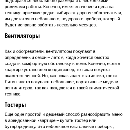
подбираются небольшого размера и с несколькими
режимами работы. Конечно, имеет значение и цена на
технику: приезжие редко выбирают дорогие обогреватели,
им достаточно небольшого, недорогого прибора, который
будет исправно работать несколько месяцев.
Вентиляторы
Как и обогреватели, вентиляторы покупают в
определенный сезон – летом, когда хочется быстро
создать комфортную обстановку в доме. Конечно, если в
квартире установлен кондиционер, то такая покупка
окажется лишней. Но, как показывает статистика, гости
Литвы часто покупают небольшие, портативные модели
вентиляторов, так как нуждаются в такой климатической
технике.
Тостеры
Еще один простой и дешевый способ разнообразить меню
в арендованной квартире – купить тостер или
бутербродницу. Это небольшое настольные приборы,