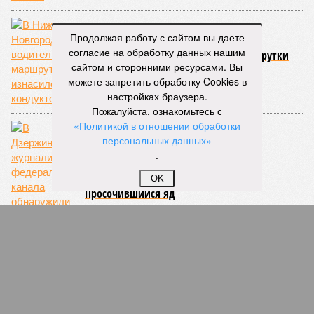
Продолжая работу с сайтом вы даете
согласие на обработку данных нашим
В Нижнем Новгороде водитель маршрутки
сайтом и сторонними ресурсами. Вы
изнасиловал кондуктора
можете запретить обработку Cookies в
настройках браузера.
Пожалуйста, ознакомьтесь с
«Политикой в отношении обработки
персональных данных»
.
OK
Просочившийся яд