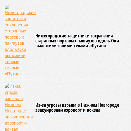
Нижегородские защитники сохранения
старинных портовых пакгаузов вдоль Оки
выложили своими телами «Путин»
Из-за угрозы взрыва в Нижнем Новгороде
эвакуировали аэропорт и вокзал