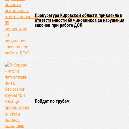
Прокуратура Кировской области привлекла к
ответственности 69 чиновников за нарушения
законов при работе ДОЛ
Пойдет по трубам