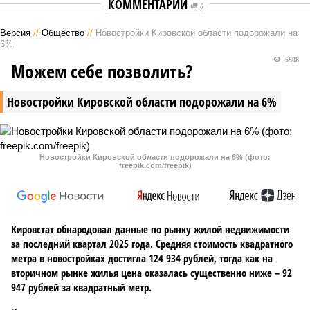
КОММЕНТАРИИ
0
Версия
//
Общество
//
Новостройки Кировской области подорожали на
6%
5508
Можем себе позволить?
Новостройки Кировской области подорожали на 6%
Новостройки Кировской области подорожали на 6% (фото:
freepik.com/freepik)
Кировстат обнародовал данные по рынку жилой недвижимости
за последний квартал 2025 года. Средняя стоимость квадратного
метра в новостройках достигла 124 934 рублей, тогда как на
вторичном рынке жилья цена оказалась существенно ниже – 92
947 рублей за квадратный метр.