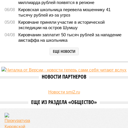
миллиарда рублей появятся в регионе
06/08
Кировская школьница перевела мошеннику 41
тысячу рублей из-за угроз
05/08
Кировчане приняли участие в исторической
экспедиции на остров Шумшу
04/08
Кировчанин заплатит 50 тысяч рублей за нападение
амстаффа на школьника
ЕЩЕ НОВОСТИ
НОВОСТИ ПАРТНЕРОВ
Новости smi2.ru
ЕЩЕ ИЗ РАЗДЕЛА «ОБЩЕСТВО»