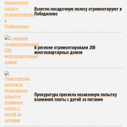
Взлетно-посадочную полосу отремонтируют в
Победилово
В регионе отремонтировали 200
многоквартирных домов
Прокуратура пресекла незаконную попытку
взимания платы с детей за питание