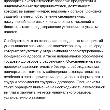
проводятся систематические проверки предприятий и
индивидуальных предпринимателей, деятельность
которых вызывает интерес надзорных органов. Основной
задачей является обеспечение своевременных
поступлений налоговых и неналоговых отчислений в
бюджет, а также предотвращение уклонения от уплаты
налогов.
Сообщается, что на основании проведенных мероприятий
уже выявлено значительное количество нарушений, среди
которых: отсутствие у ряда компаний зарегистрированных
юридических адресов, а также неправильное оформление
трудовых договоров с работниками. Основанные на этих
проверках разъяснительные беседы с работодателями
подчеркивают важность соблюдения законодательства,
особенно в части применения официальных форм оплаты
труда и оформления трудовых договоров. Специалисты
также обращают внимание на необходимость ежемесячной
выплаты зарплаты не ниже минимального размера,
установленного законом.