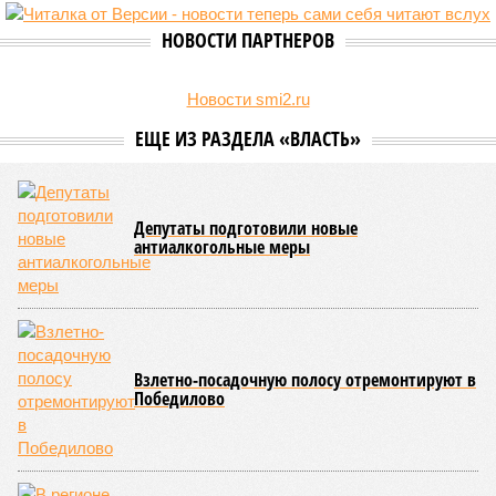
НОВОСТИ ПАРТНЕРОВ
Новости smi2.ru
ЕЩЕ ИЗ РАЗДЕЛА «ВЛАСТЬ»
Депутаты подготовили новые
антиалкогольные меры
Взлетно-посадочную полосу отремонтируют в
Победилово