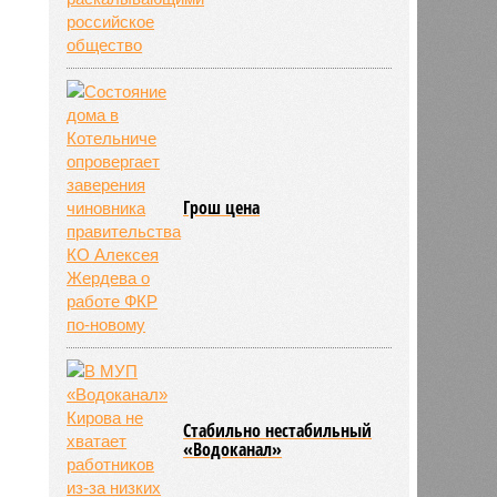
Грош цена
Стабильно нестабильный
«Водоканал»