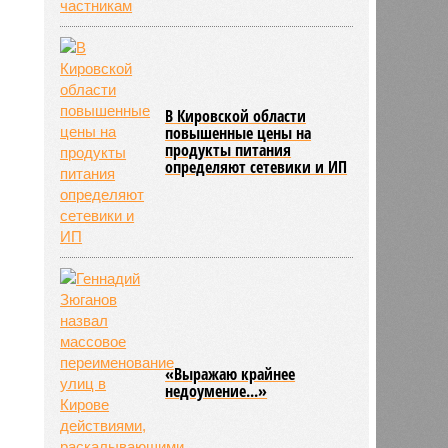
В Кировской области
повышенные цены на
продукты питания
определяют сетевики и ИП
«Выражаю крайнее
недоумение...»