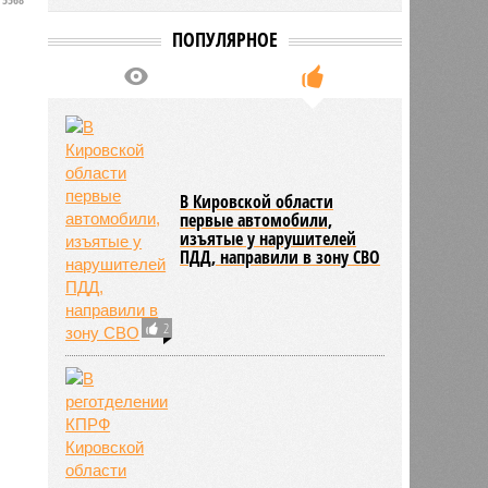
ПОПУЛЯРНОЕ
В Кировской области
первые автомобили,
изъятые у нарушителей
ПДД, направили в зону СВО
2