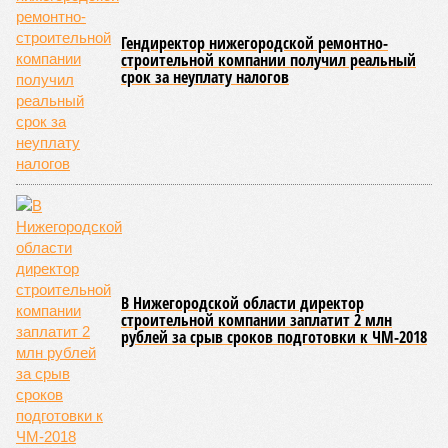
Гендиректор нижегородской ремонтно-
строительной компании получил реальный
срок за неуплату налогов
В Нижегородской области директор
строительной компании заплатит 2 млн
рублей за срыв сроков подготовки к ЧМ-2018