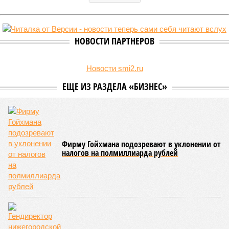
НОВОСТИ ПАРТНЕРОВ
Новости smi2.ru
ЕЩЕ ИЗ РАЗДЕЛА «БИЗНЕС»
Фирму Гойхмана подозревают в уклонении от
налогов на полмиллиарда рублей