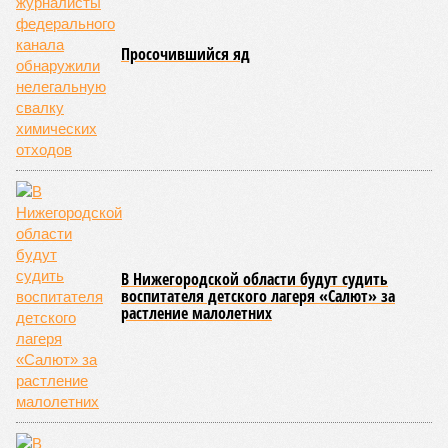
Просочившийся яд
В Нижегородской области будут судить
воспитателя детского лагеря «Салют» за
растление малолетних