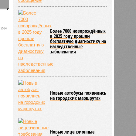
0
5564
Более 7000 новорождённых
в 2025 году прошли
бесплатную диагностику на
наследственные
заболевания
Новые автобусы появились
на городских маршрутах
Новые лицензионные