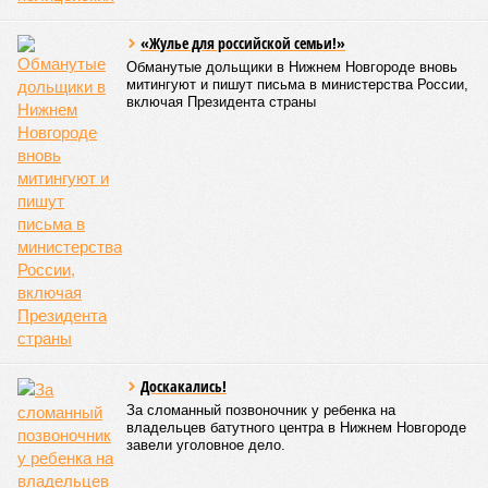
«Жулье для российской семьи!»
Обманутые дольщики в Нижнем Новгороде вновь
митингуют и пишут письма в министерства России,
включая Президента страны
Доскакались!
За сломанный позвоночник у ребенка на
владельцев батутного центра в Нижнем Новгороде
завели уголовное дело.