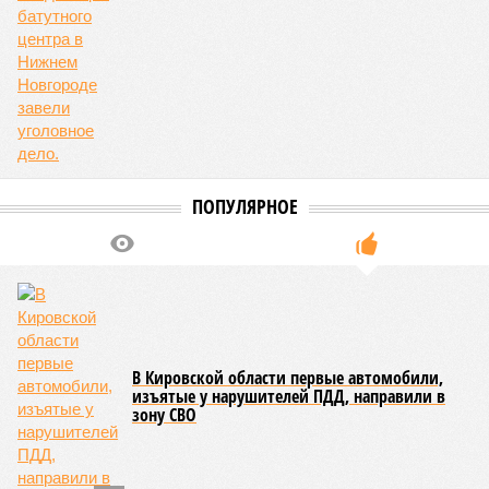
ПОПУЛЯРНОЕ
В Кировской области первые автомобили,
изъятые у нарушителей ПДД, направили в
зону СВО