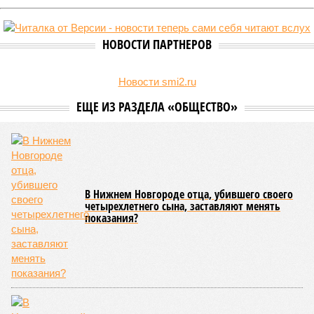
НОВОСТИ ПАРТНЕРОВ
Новости smi2.ru
ЕЩЕ ИЗ РАЗДЕЛА «ОБЩЕСТВО»
В Нижнем Новгороде отца, убившего своего
четырехлетнего сына, заставляют менять
показания?