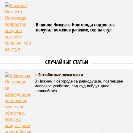
В школе Нижнего Новгорода подросток
получил ножевое ранение, сев на стул
СЛУЧАЙНЫЕ СТАТЬИ
Беззаботные соучастники
В Нижнем Новгороде за равнодушие, повлекшее
массовое убийство, под суд пойдут двое
полицейских