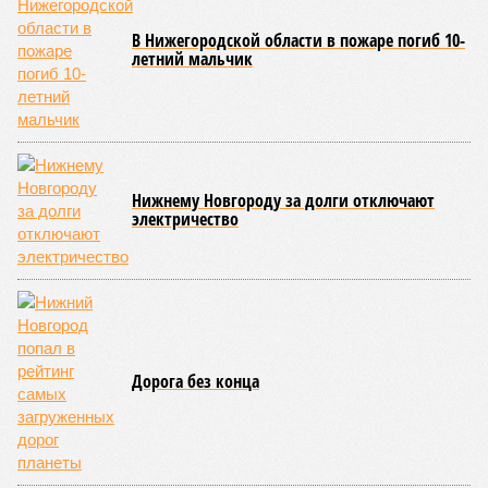
В Нижегородской области в пожаре погиб 10-
летний мальчик
Нижнему Новгороду за долги отключают
электричество
Дорога без конца