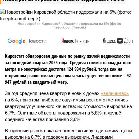
Новостройки Кировской области подорожали на 6% (фото:
freepik.com/freepik)
Кировстат обнародовал данные по рынку жилой недвижимости
за последний квартал 2025 года. Средняя стоимость квадратного
метра в новостройках достигла 124 934 рублей, тогда как на
вторичном рынке жилья цена оказалась существенно ниже – 92
947 рублей за квадратный метр.
За год средняя цена квартир в новых домах
увеличилась
на 6%, при этом наиболее ощутимым ростом отметились
квартиры улучшенного качества: их стоимость выросла на
6,7%. Элитные объекты подорожали на 5,8%, а жильё
среднего качества прибавило 3,6%.
Вторичный рынок показал более активную динамику: цены
выросли на 8,7% в годовом выражении. Лидерами