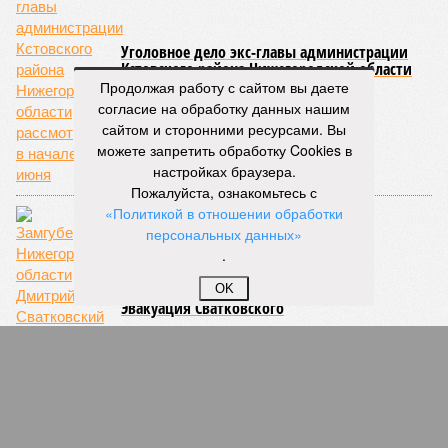
Уголовное дело экс-главы администрации
Кстовского района Нижегородской области
рассмотрят в начале июня
Продолжая работу с сайтом вы даете
согласие на обработку данных нашим
сайтом и сторонними ресурсами. Вы
можете запретить обработку Cookies в
настройках браузера.
Пожалуйста, ознакомьтесь с
«Политикой в отношении обработки
персональных данных»
.
OK
Эвакуация Сватковского
СЛУЧАЙНЫЕ СТАТЬИ