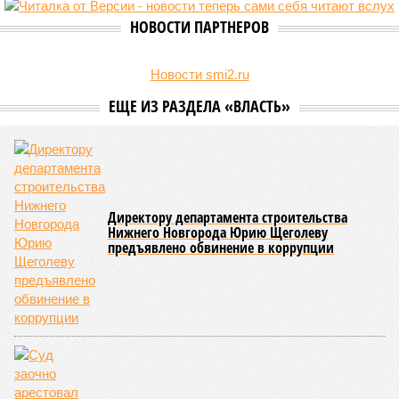
НОВОСТИ ПАРТНЕРОВ
Новости smi2.ru
ЕЩЕ ИЗ РАЗДЕЛА «ВЛАСТЬ»
Директору департамента строительства
Нижнего Новгорода Юрию Щеголеву
предъявлено обвинение в коррупции