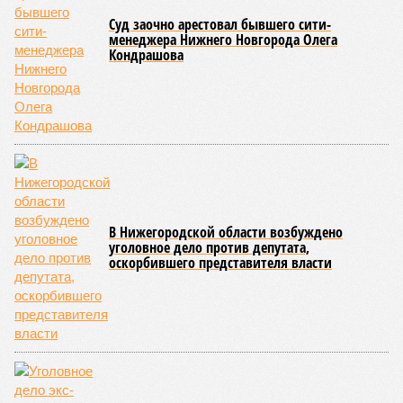
Суд заочно арестовал бывшего сити-
менеджера Нижнего Новгорода Олега
Кондрашова
В Нижегородской области возбуждено
уголовное дело против депутата,
оскорбившего представителя власти