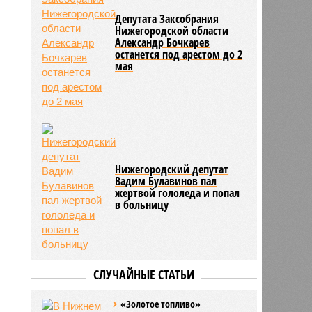
Депутата Заксобрания
Нижегородской области
Александр Бочкарев
останется под арестом до 2
мая
Нижегородский депутат
Вадим Булавинов пал
жертвой гололеда и попал
в больницу
СЛУЧАЙНЫЕ СТАТЬИ
«Золотое топливо»