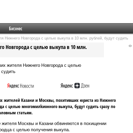
Бизнес
 Нижнего Новгорода с целью выкупа в 10 млн. рублей, будут судить
 Новгорода с целью выкупа в 10 млн.
х жителей Казани и Москвы, похитивших юриста из Нижнего
да с целью многомилkионного выкупа, будут судить сразу по
оловным статьям.
 жителя Москвы и Казани обвиняются в похищении
родца с целью получения выкупа.