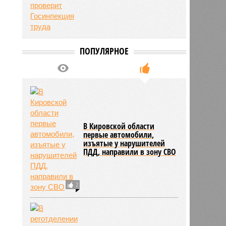
5479
ПОПУЛЯРНОЕ
В Кировской области
первые автомобили,
изъятые у нарушителей
ПДД, направили в зону СВО
2