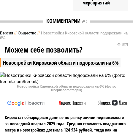
мероприятий
КОММЕНТАРИИ
0
Версия
//
Общество
//
Новостройки Кировской области подорожали на
6%
5478
Можем себе позволить?
Новостройки Кировской области подорожали на 6%
Новостройки Кировской области подорожали на 6% (фото:
freepik.com/freepik)
Кировстат обнародовал данные по рынку жилой недвижимости
за последний квартал 2025 года. Средняя стоимость квадратного
метра в новостройках достигла 124 934 рублей, тогда как на