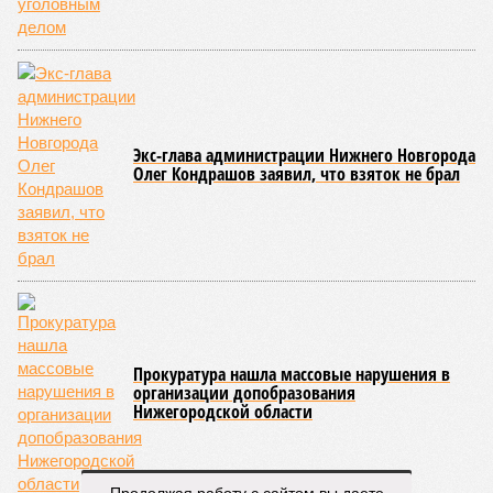
Экс-глава администрации Нижнего Новгорода
Олег Кондрашов заявил, что взяток не брал
Прокуратура нашла массовые нарушения в
организации допобразования
Нижегородской области
Продолжая работу с сайтом вы даете