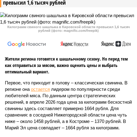
превысил 1,6 тысяч рублей
Килограмм свиного шашлыка в Кировской области превысил 1,6 тысяч
рублей (фото: magnific.com/freepik)
Жители региона готовятся к шашлычному сезону. Но перед тем
как отправиться за мясом, важно оценить цены и выбрать
оптимальный вариант.
Первое, что приходит в голову – классическая свинина. В
регионе она
остается
лидером по популярности среди
любителей мяса. По данным центра стратегических
решений, в апреле 2026 года цена за килограмм бескостной
свинины здесь составляет примерно 1664 рубля. Для
сравнения: в соседней Нижегородской области цена чуть
ниже – около 1458 рублей, а в Костроме – 1370 рублей. В
Марий Эл цена совпадает – 1664 рубля за килограмм.