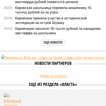
Новостройки Кировской области подорожали на 6%
Новостройки Кировской области подорожали на 6% (фото:
freepik.com/freepik)