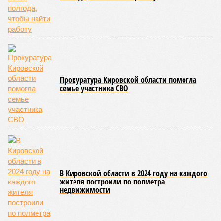
Прокуратура Кировской области помогла
семье участника СВО
В Кировской области в 2024 году на каждого
жителя построили по полметра
недвижимости