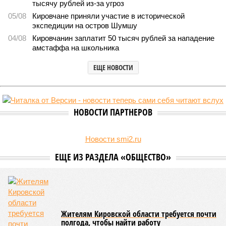
тысячу рублей из-за угроз
05/08
Кировчане приняли участие в исторической
экспедиции на остров Шумшу
04/08
Кировчанин заплатит 50 тысяч рублей за нападение
амстаффа на школьника
ЕЩЕ НОВОСТИ
НОВОСТИ ПАРТНЕРОВ
Новости smi2.ru
ЕЩЕ ИЗ РАЗДЕЛА «ОБЩЕСТВО»
Жителям Кировской области требуется почти
полгода, чтобы найти работу