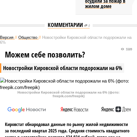
осудили за пожар в
жилом доме
КОММЕНТАРИИ
0
Версия
//
Общество
//
Новостройки Кировской области подорожали на
6%
5509
Можем себе позволить?
Новостройки Кировской области подорожали на 6%
Новостройки Кировской области подорожали на 6% (фото:
freepik.com/freepik)
Кировстат обнародовал данные по рынку жилой недвижимости
за последний квартал 2025 года. Средняя стоимость квадратного