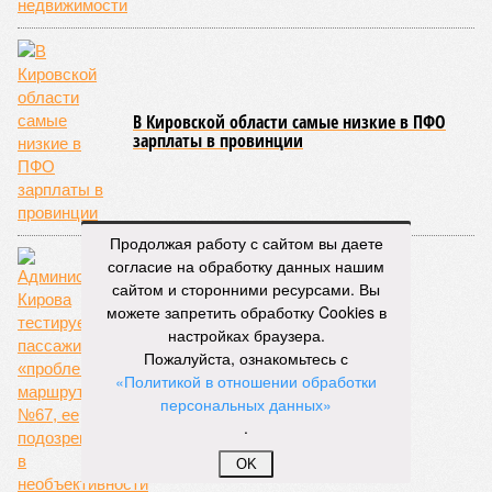
В Кировской области самые низкие в ПФО
зарплаты в провинции
Продолжая работу с сайтом вы даете
согласие на обработку данных нашим
сайтом и сторонними ресурсами. Вы
можете запретить обработку Cookies в
настройках браузера.
Пожалуйста, ознакомьтесь с
«Пешеходное» состояние
«Политикой в отношении обработки
персональных данных»
.
OK