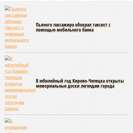
Пьяного пассажира обокрал таксист с
помощью мобильного банка
В юбилейный год Кирово-Чепецка открыты
мемориальные доски легендам города