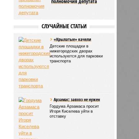
полномочия депутата
СЛУЧАЙНЫЕ СТАТЬИ
«Крылатые» качели
Детские площадки в
нижегородских дворах
используются для парковки
транспорта
Арзамас: завхоз не нужен
Гордума Арзамаса просит
Игоря Киселева уйти в
отставку