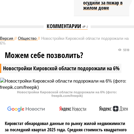
осудили за пожар в
жилом доме
КОММЕНТАРИИ
0
Версия
//
Общество
//
Новостройки Кировской области подорожали на
6%
5510
Можем себе позволить?
Новостройки Кировской области подорожали на 6%
Новостройки Кировской области подорожали на 6% (фото:
freepik.com/freepik)
Кировстат обнародовал данные по рынку жилой недвижимости
за последний квартал 2025 года. Средняя стоимость квадратного