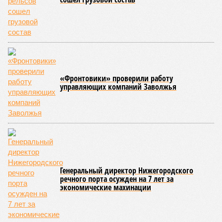
«Фронтовики» проверили работу
управляющих компаний Заволжья
Генеральный директор Нижегородского
речного порта осужден на 7 лет за
экономические махинации