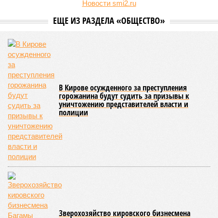
Новости smi2.ru
ЕЩЕ ИЗ РАЗДЕЛА «ОБЩЕСТВО»
В Кирове осужденного за преступления
горожанина будут судить за призывы к
уничтожению представителей власти и
полиции
Зверохозяйство кировского бизнесмена