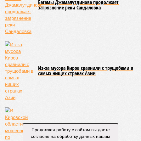
Багамы Джамалутдинова продолжает
загрязнение реки Сандаловка
Из-за мусора Киров сравнили с трущобами в
самых нищих странах Азии
Продолжая работу с сайтом вы даете
согласие на обработку данных нашим