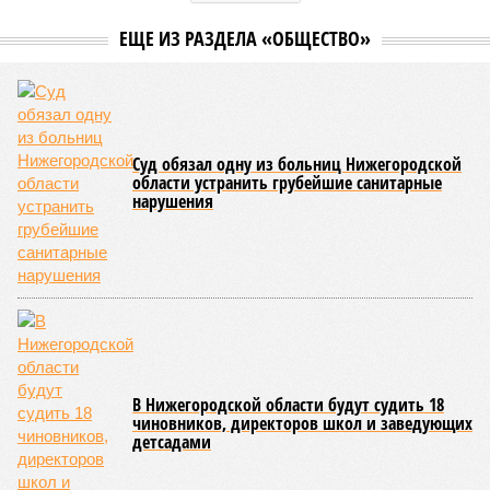
ЕЩЕ ИЗ РАЗДЕЛА «ОБЩЕСТВО»
Суд обязал одну из больниц Нижегородской
области устранить грубейшие санитарные
нарушения
В Нижегородской области будут судить 18
чиновников, директоров школ и заведующих
детсадами