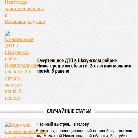
Смертельное ДТП в Шахунском районе
Нижегородской области: 2-х летний мальчик
погиб, 5 ранено
СЛУЧАЙНЫЕ СТАТЬИ
Точный выстрел... в голову
Водитель, спровоцировавший полицейскую погоню
под Балахной Нижегородской области, был убит