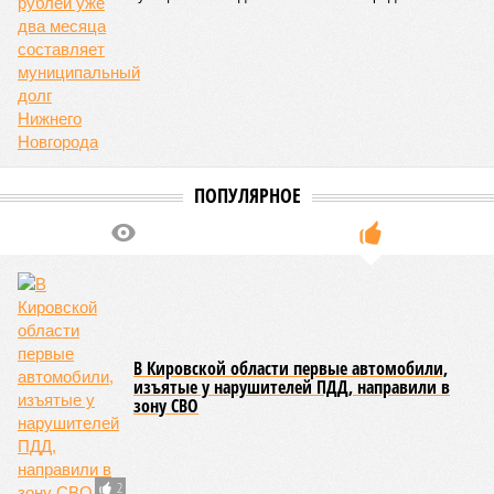
ПОПУЛЯРНОЕ
В Кировской области первые автомобили,
изъятые у нарушителей ПДД, направили в
зону СВО
2