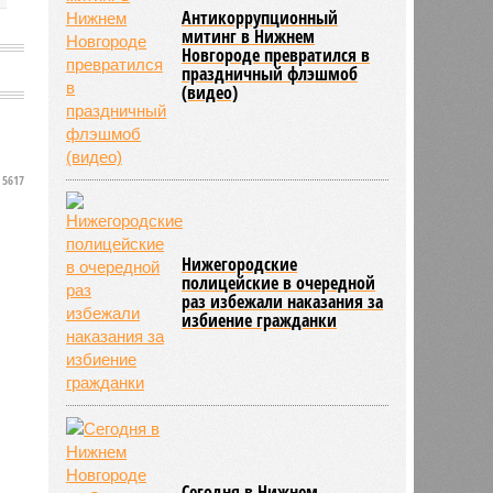
Антикоррупционный
митинг в Нижнем
Новгороде превратился в
праздничный флэшмоб
(видео)
5617
Нижегородские
полицейские в очередной
раз избежали наказания за
избиение гражданки
Сегодня в Нижнем