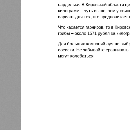
сардельки. В Кировской области це
килограмм – чуть выше, чем у свин
вариант для тех, кто предпочитает 
Что касается гарниров, то в Киров
грибы – около 1571 рубля за килог
Для больших компаний лучше выбр
сосиски. Не забывайте сравнивать 
могут колебаться.