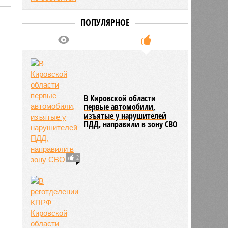
ПОПУЛЯРНОЕ
5491
В Кировской области
первые автомобили,
изъятые у нарушителей
ПДД, направили в зону СВО
2