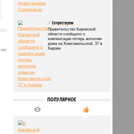
Сочувствуем
Правительство Кировской
области сообщило о
компенсации потерь жителям
дома на Комсомольской, 37 в
Кирове
5483
ПОПУЛЯРНОЕ