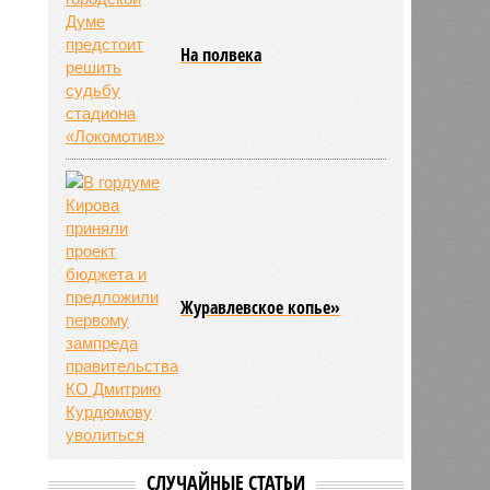
На полвека
Журавлевское копье»
СЛУЧАЙНЫЕ СТАТЬИ