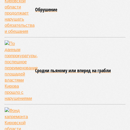
Обрушение
Сродни пьяному или вперед на грабли