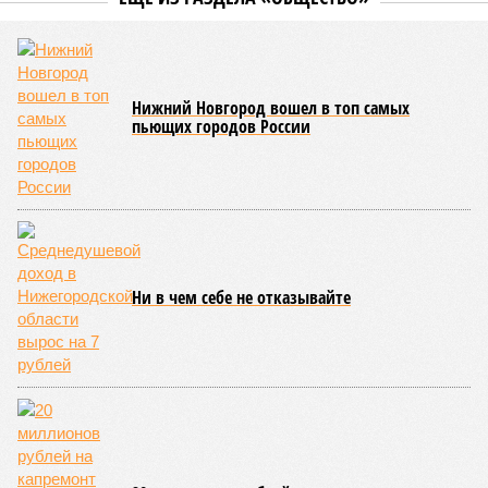
Нижний Новгород вошел в топ самых
пьющих городов России
Ни в чем себе не отказывайте