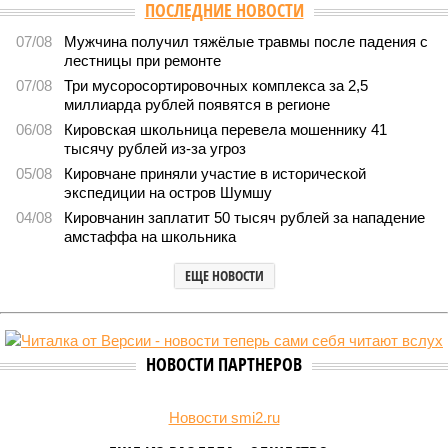
ПОСЛЕДНИЕ НОВОСТИ
07/08
Мужчина получил тяжёлые травмы после падения с
лестницы при ремонте
07/08
Три мусоросортировочных комплекса за 2,5
миллиарда рублей появятся в регионе
06/08
Кировская школьница перевела мошеннику 41
тысячу рублей из-за угроз
05/08
Кировчане приняли участие в исторической
экспедиции на остров Шумшу
04/08
Кировчанин заплатит 50 тысяч рублей за нападение
амстаффа на школьника
ЕЩЕ НОВОСТИ
НОВОСТИ ПАРТНЕРОВ
Новости smi2.ru