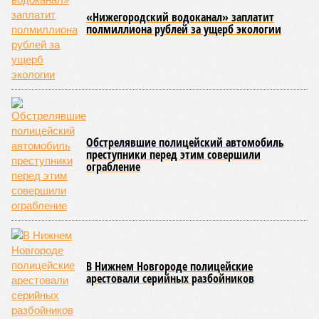
«Нижегородский водоканал» заплатит
полмиллиона рублей за ущерб экологии
Обстрелявшие полицейский автомобиль
преступники перед этим совершили
ограбление
В Нижнем Новгороде полицейские
арестовали серийных разбойников