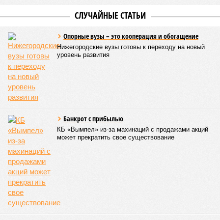
СЛУЧАЙНЫЕ СТАТЬИ
Опорные вузы – это кооперация и обогащение
Нижегородские вузы готовы к переходу на новый
уровень развития
Банкрот с прибылью
КБ «Вымпел» из-за махинаций с продажами акций
может прекратить свое существование