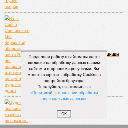
«Вкусный палец» свечинской поликлиники
Продолжая работу с сайтом вы даете
согласие на обработку данных нашим
сайтом и сторонними ресурсами. Вы
можете запретить обработку Cookies в
настройках браузера.
Пожалуйста, ознакомьтесь с
«Политикой в отношении обработки
персональных данных»
.
OK