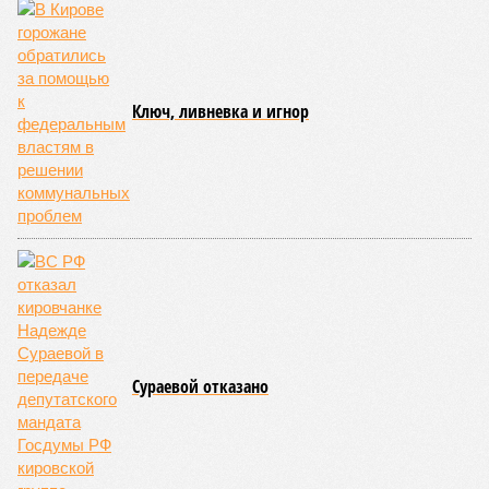
Ключ, ливневка и игнор
Сураевой отказано