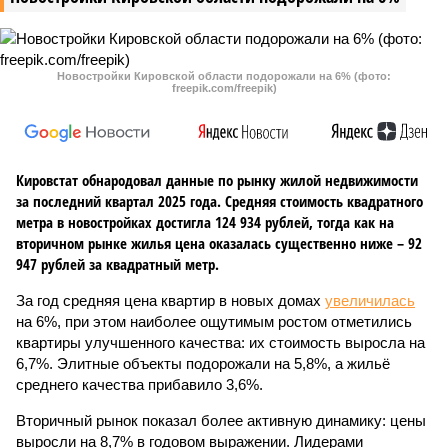
Новостройки Кировской области подорожали на 6% (фото:
freepik.com/freepik)
Кировстат обнародовал данные по рынку жилой недвижимости
за последний квартал 2025 года. Средняя стоимость квадратного
метра в новостройках достигла 124 934 рублей, тогда как на
вторичном рынке жилья цена оказалась существенно ниже – 92
947 рублей за квадратный метр.
За год средняя цена квартир в новых домах
увеличилась
на 6%, при этом наиболее ощутимым ростом отметились
квартиры улучшенного качества: их стоимость выросла на
6,7%. Элитные объекты подорожали на 5,8%, а жильё
среднего качества прибавило 3,6%.
Вторичный рынок показал более активную динамику: цены
выросли на 8,7% в годовом выражении. Лидерами