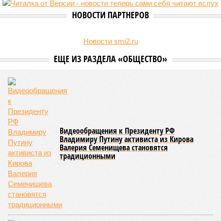
НОВОСТИ ПАРТНЕРОВ
Новости smi2.ru
ЕЩЕ ИЗ РАЗДЕЛА «ОБЩЕСТВО»
Видеообращения к Президенту РФ
Владимиру Путину активиста из Кирова
Валерия Семенищева становятся
традиционными